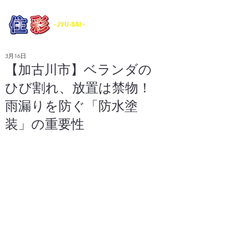
​外壁塗装・防水工事・各種リフォーム
3月16日
【加古川市】ベランダの
ひび割れ、放置は禁物！
雨漏りを防ぐ「防水塗
装」の重要性