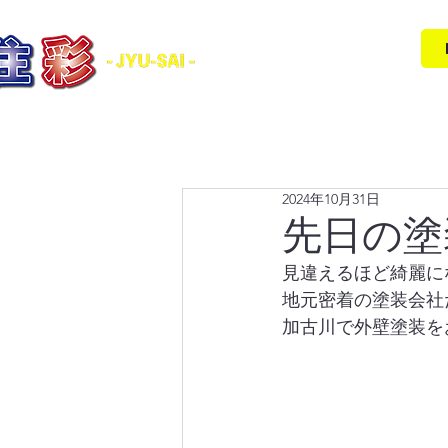
壁塗装・防水工事・各種リフォーム
2024年10月31日
先日の塗
見違えるほど綺麗に
地元密着の塗装会社
加古川で外壁塗装を