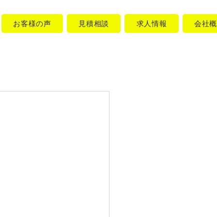
お客様の声
見積相談
求人情報
会社