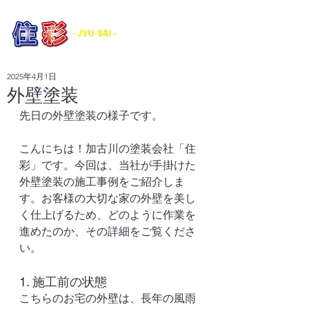
​外壁塗装・防水工事・各種リフォーム
2025年4月1日
外壁塗装
先日の外壁塗装の様子です。
こんにちは！加古川の塗装会社「住
彩」です。今回は、当社が手掛けた
外壁塗装の施工事例をご紹介しま
す。お客様の大切な家の外壁を美し
く仕上げるため、どのように作業を
進めたのか、その詳細をご覧くださ
い。
1. 施工前の状態
こちらのお宅の外壁は、長年の風雨