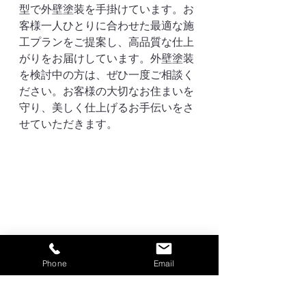
型で外壁塗装を手掛けています。お
客様一人ひとりに合わせた最適な施
工プランをご提案し、高品質な仕上
がりをお届けしています。外壁塗装
を検討中の方は、ぜひ一度ご相談く
ださい。お客様の大切なお住まいを
守り、美しく仕上げるお手伝いをさ
せていただきます。
Phone
Email