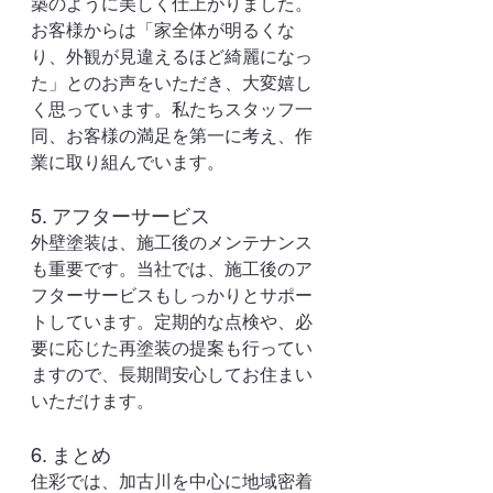
築のように美しく仕上がりました。
お客様からは「家全体が明るくな
り、外観が見違えるほど綺麗になっ
た」とのお声をいただき、大変嬉し
く思っています。私たちスタッフ一
同、お客様の満足を第一に考え、作
業に取り組んでいます。
5. アフターサービス
外壁塗装は、施工後のメンテナンス
も重要です。当社では、施工後のア
フターサービスもしっかりとサポー
トしています。定期的な点検や、必
要に応じた再塗装の提案も行ってい
ますので、長期間安心してお住まい
いただけます。
6. まとめ
住彩では、加古川を中心に地域密着