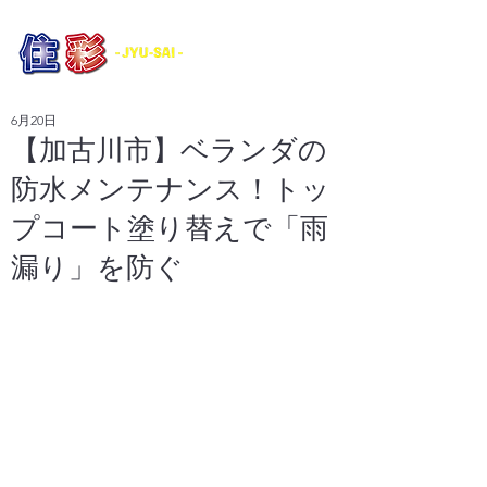
​外壁塗装・防水工事・各種リフォーム
6月20日
【加古川市】ベランダの
防水メンテナンス！トッ
プコート塗り替えで「雨
漏り」を防ぐ